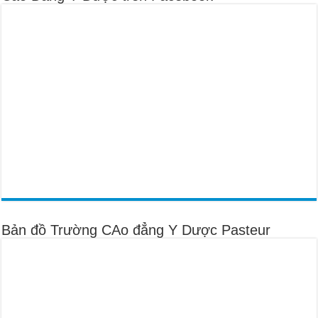
Bản đồ Trường CAo đẳng Y Dược Pasteur