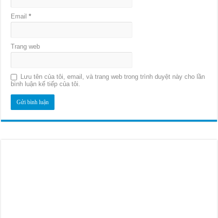
Email
*
Trang web
Lưu tên của tôi, email, và trang web trong trình duyệt này cho lần
bình luận kế tiếp của tôi.