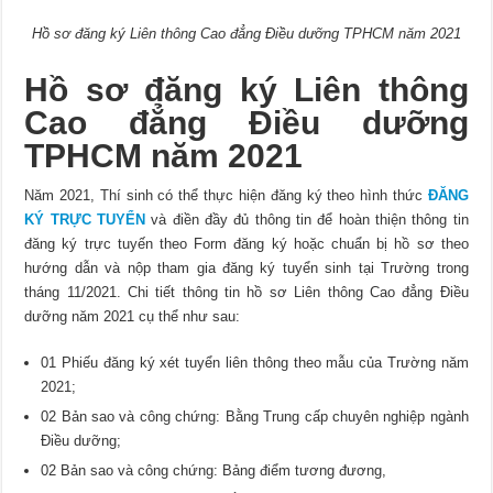
Hồ sơ đăng ký Liên thông Cao đẳng Điều dưỡng TPHCM năm 2021
Hồ sơ đăng ký Liên thông
Cao đẳng Điều dưỡng
TPHCM năm 2021
Năm 2021, Thí sinh có thể thực hiện đăng ký theo hình thức
ĐĂNG
KÝ TRỰC TUYỂN
và điền đầy đủ thông tin để hoàn thiện thông tin
đăng ký trực tuyến theo Form đăng ký hoặc chuẩn bị hồ sơ theo
hướng dẫn và nộp tham gia đăng ký tuyển sinh tại Trường trong
tháng 11/2021. Chi tiết thông tin hồ sơ Liên thông Cao đẳng Điều
dưỡng năm 2021 cụ thể như sau:
01 Phiếu đăng ký xét tuyển liên thông theo mẫu của Trường năm
2021;
02 Bản sao và công chứng: Bằng Trung cấp chuyên nghiệp ngành
Điều dưỡng;
02 Bản sao và công chứng: Bảng điểm tương đương,