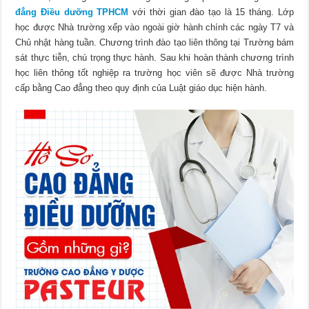
đẳng Điều dưỡng TPHCM
với thời gian đào tạo là 15 tháng. Lớp
học được Nhà trường xếp vào ngoài giờ hành chính các ngày T7 và
Chủ nhật hàng tuần. Chương trình đào tạo liên thông tại Trường bám
sát thực tiễn, chú trọng thực hành. Sau khi hoàn thành chương trình
học liên thông tốt nghiệp ra trường học viên sẽ được Nhà trường
cấp bằng Cao đẳng theo quy định của Luật giáo dục hiện hành.