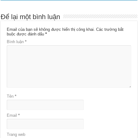
Để lại một bình luận
Email của bạn sẽ không được hiển thị công khai.
Các trường bắt
buộc được đánh dấu
*
Bình luận
*
Tên
*
Email
*
Trang web