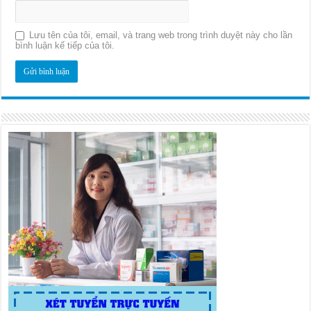
Lưu tên của tôi, email, và trang web trong trình duyệt này cho lần
bình luận kế tiếp của tôi.