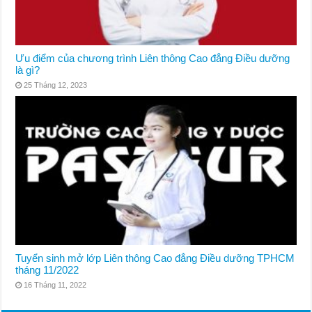
Ưu điểm của chương trình Liên thông Cao đẳng Điều dưỡng
là gì?
25 Tháng 12, 2023
Tuyển sinh mở lớp Liên thông Cao đẳng Điều dưỡng TPHCM
tháng 11/2022
16 Tháng 11, 2022