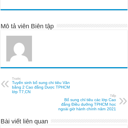
Mô tả viên Biên tập
Trước
Tuyển sinh bổ sung chi tiêu Văn
bằng 2 Cao đẳng Dược TPHCM
lớp T7,CN
Tiếp
Bổ sung chỉ tiêu các lớp Cao
đẳng Điều dưỡng TPHCM học
ngoài giờ hành chính năm 2021
Bài viết liên quan