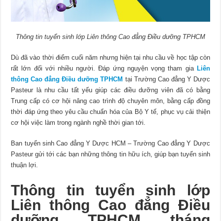
Thông tin tuyển sinh lớp Liên thông Cao đẳng Điều dưỡng TPHCM
Dù đã vào thời điểm cuối năm nhưng hiện tại nhu cầu về học tập còn
rất lớn đối với nhiều người. Đáp ứng nguyện vọng tham gia
Liên
thông Cao đẳng Điều dưỡng TPHCM
tại Trường Cao đẳng Y Dược
Pasteur là nhu cầu tất yếu giúp các điều dưỡng viên đã có bằng
Trung cấp có cơ hội nâng cao trình độ chuyên môn, bằng cấp đồng
thời đáp ứng theo yêu cầu chuẩn hóa của Bộ Y tế, phục vụ cải thiện
cơ hội việc làm trong ngành nghề thời gian tới.
Ban tuyển sinh Cao đẳng Y Dược HCM – Trường Cao đẳng Y Dược
Pasteur gửi tới các bạn những thông tin hữu ích, giúp bạn tuyển sinh
thuận lợi.
Thông tin tuyển sinh lớp
Liên thông Cao đẳng Điều
dưỡng TPHCM tháng