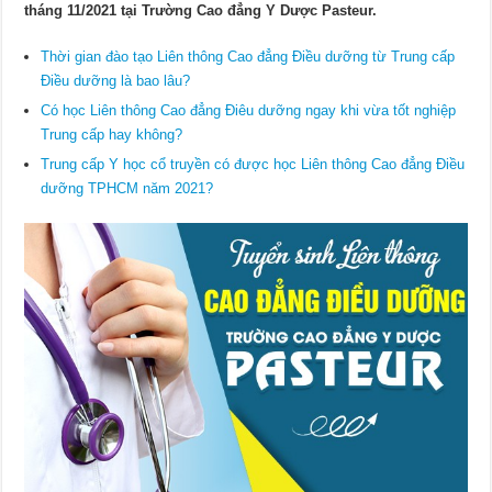
tháng 11/2021 tại Trường Cao đẳng Y Dược Pasteur.
Thời gian đào tạo Liên thông Cao đẳng Điều dưỡng từ Trung cấp
Điều dưỡng là bao lâu?
Có học Liên thông Cao đẳng Điêu dưỡng ngay khi vừa tốt nghiệp
Trung cấp hay không?
Trung cấp Y học cổ truyền có được học Liên thông Cao đẳng Điều
dưỡng TPHCM năm 2021?