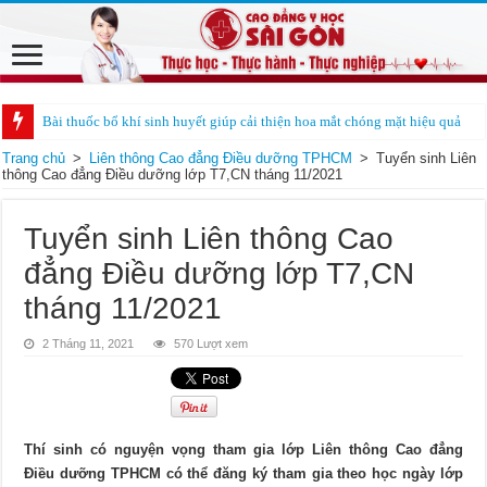
Bài thuốc bổ khí sinh huyết giúp cải thiện hoa mắt chóng mặt hiệu quả
Trang chủ
>
Liên thông Cao đẳng Điều dưỡng TPHCM
>
Tuyển sinh Liên
thông Cao đẳng Điều dưỡng lớp T7,CN tháng 11/2021
Tuyển sinh Liên thông Cao
đẳng Điều dưỡng lớp T7,CN
tháng 11/2021
2 Tháng 11, 2021
570 Lượt xem
Thí sinh có nguyện vọng tham gia lớp Liên thông Cao đẳng
Điều dưỡng TPHCM có thể đăng ký tham gia theo học ngày lớp