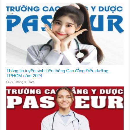
Thông tin tuyển sinh Liên thông Cao đẳng Điều dưỡng
TPHCM năm 2024
27 Tháng 4, 2024