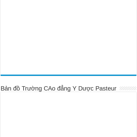
Bản đồ Trường CAo đẳng Y Dược Pasteur