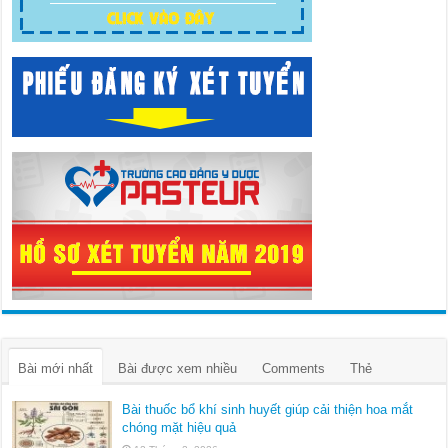
Bài mới nhất
Bài được xem nhiều
Comments
Thẻ
Bài thuốc bổ khí sinh huyết giúp cải thiện hoa mắt
chóng mặt hiệu quả