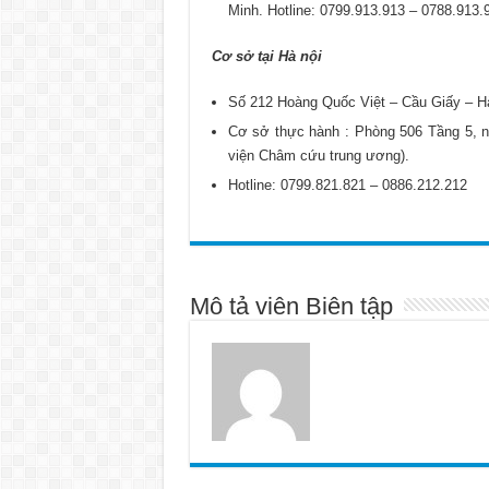
Minh. Hotline: 0799.913.913 – 0788.913.
Cơ sở tại Hà nội
Số 212 Hoàng Quốc Việt – Cầu Giấy – Hà
Cơ sở thực hành : Phòng 506 Tầng 5, nh
viện Châm cứu trung ương).
Hotline: 0799.821.821 – 0886.212.212
Mô tả viên Biên tập