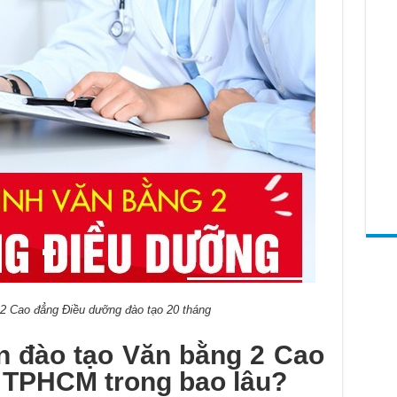
2 Cao đẳng Điều dưỡng đào tạo 20 tháng
an đào tạo Văn bằng 2 Cao
 TPHCM trong bao lâu?