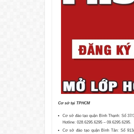
Cơ sở tại TPHCM
Cơ sở đào tạo quận Bình Thạnh: Số 37/
Hotline: 028.6295.6295 – 09.6295.6295.
Cơ sở đào tạo quận Bình Tân: Số 913