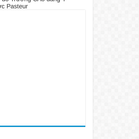
c Pasteur