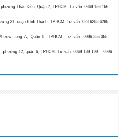
phường Thảo Điền, Quận 2, TPHCM. Tư vấn: 0869.156.156 –
hường 21, quận Bình Thạnh, TPHCM. Tư vấn: 028.6295.6295 –
hước Long A, Quận 9, TPHCM. Tư vấn: 0996.355.355 –
 phường 12, quận 6, TPHCM. Tư vấn: 0869 189 199 – 0996