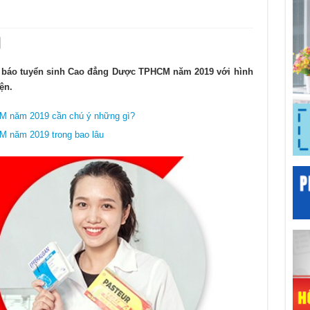
 báo tuyển sinh Cao đẳng Dược TPHCM năm 2019 với hình
ện.
M năm 2019 cần chú ý những gì?
M năm 2019 trong bao lâu