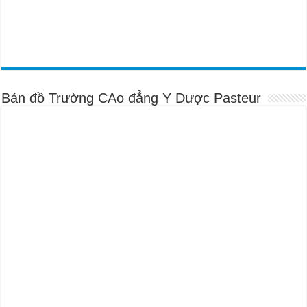
Bản đồ Trường CAo đẳng Y Dược Pasteur