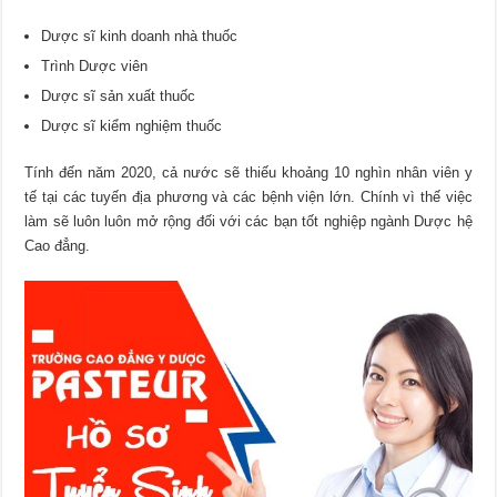
Dược sĩ kinh doanh nhà thuốc
Trình Dược viên
Dược sĩ sản xuất thuốc
Dược sĩ kiểm nghiệm thuốc
Tính đến năm 2020, cả nước sẽ thiếu khoảng 10 nghìn nhân viên y
tế tại các tuyến địa phương và các bệnh viện lớn. Chính vì thế việc
làm sẽ luôn luôn mở rộng đối với các bạn tốt nghiệp ngành Dược hệ
Cao đẳng.