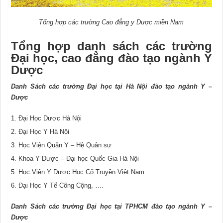
Tổng hợp các trường Cao đẳng y Dược miền Nam
Tổng hợp danh sách các trường
Đại học, cao đẳng đào tạo ngành Y
Dược
Danh Sách các trường Đại học tại Hà Nội đào tạo ngành Y –
Dược
Đại Học Dược Hà Nội
Đại Học Y Hà Nội
Học Viện Quân Y – Hệ Quân sự
Khoa Y Dược – Đại học Quốc Gia Hà Nội
Học Viện Y Dược Học Cổ Truyền Việt Nam
Đại Học Y Tế Công Cộng, ….
Danh Sách các trường Đại học tại TPHCM đào tạo ngành Y –
Dược