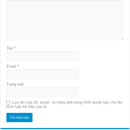
Tên
*
Email
*
Trang web
Lưu tên của tôi, email, và trang web trong trình duyệt này cho lần
bình luận kế tiếp của tôi.