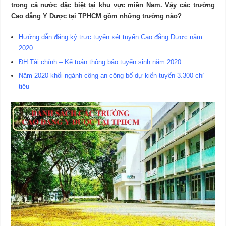
trong cả nước đặc biệt tại khu vực miền Nam. Vậy các trường
Cao đẳng Y Dược tại TPHCM gồm những trường nào?
Hướng dẫn đăng ký trực tuyến xét tuyển Cao đẳng Dược năm
2020
ĐH Tài chính – Kế toán thông báo tuyển sinh năm 2020
Năm 2020 khối ngành công an công bố dự kiến tuyển 3.300 chỉ
tiêu