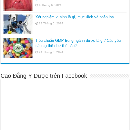
4 Tháng 6, 2024
Xét nghiệm vi sinh là gì, mục đích và phân loại
29 Tháng 5, 2024
Tiêu chuẩn GMP trong ngành dược là gì? Các yêu
cầu cụ thể như thế nào?
24 Tháng 5, 2024
Cao Đẳng Y Dược trên Facebook