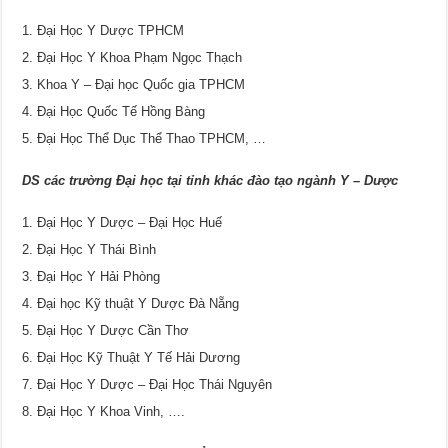
Đại Học Y Dược TPHCM
Đại Học Y Khoa Phạm Ngọc Thạch
Khoa Y – Đại học Quốc gia TPHCM
Đại Học Quốc Tế Hồng Bàng
Đại Học Thể Dục Thể Thao TPHCM, …
DS các trường Đại học tại tỉnh khác đào tạo ngành Y – Dược
Đại Học Y Dược – Đại Học Huế
Đại Học Y Thái Bình
Đại Học Y Hải Phòng
Đại học Kỹ thuật Y Dược Đà Nẵng
Đại Học Y Dược Cần Thơ
Đại Học Kỹ Thuật Y Tế Hải Dương
Đại Học Y Dược – Đại Học Thái Nguyên
Đại Học Y Khoa Vinh, ….