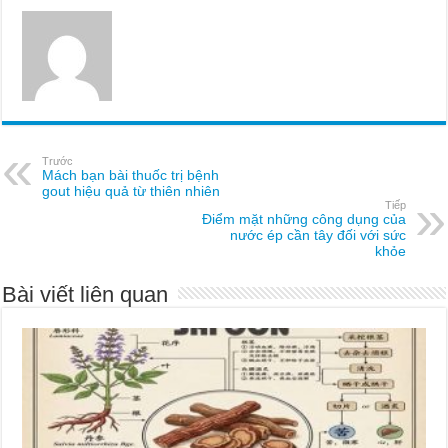
Trước
Mách bạn bài thuốc trị bệnh
gout hiệu quả từ thiên nhiên
Tiếp
Điểm mặt những công dụng của
nước ép cần tây đối với sức
khỏe
Bài viết liên quan