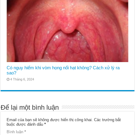
Có nguy hiểm khi vòm họng nổi hạt không? Cách xử lý ra
sao?
4 Tháng 6, 2024
Để lại một bình luận
Email của bạn sẽ không được hiển thị công khai.
Các trường bắt
buộc được đánh dấu
*
Bình luận
*