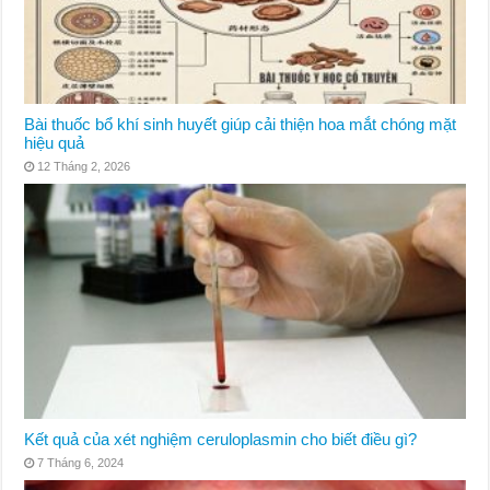
Bài thuốc bổ khí sinh huyết giúp cải thiện hoa mắt chóng mặt
hiệu quả
12 Tháng 2, 2026
Kết quả của xét nghiệm ceruloplasmin cho biết điều gì?
7 Tháng 6, 2024