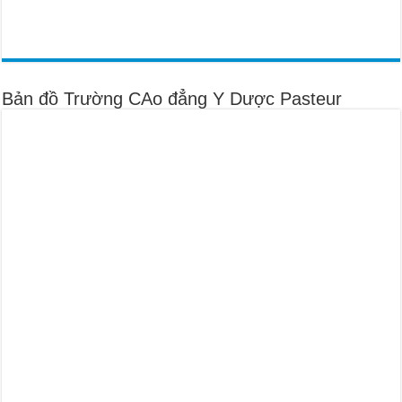
Bản đồ Trường CAo đẳng Y Dược Pasteur