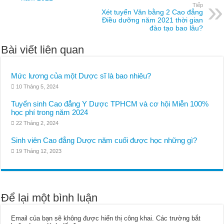
Tiếp
Xét tuyển Văn bằng 2 Cao đẳng
Điều dưỡng năm 2021 thời gian
đào tạo bao lâu?
Bài viết liên quan
Mức lương của một Dược sĩ là bao nhiêu?
10 Tháng 5, 2024
Tuyển sinh Cao đẳng Y Dược TPHCM và cơ hội Miễn 100%
học phí trong năm 2024
22 Tháng 2, 2024
Sinh viên Cao đẳng Dược năm cuối được học những gì?
19 Tháng 12, 2023
Để lại một bình luận
Email của bạn sẽ không được hiển thị công khai.
Các trường bắt