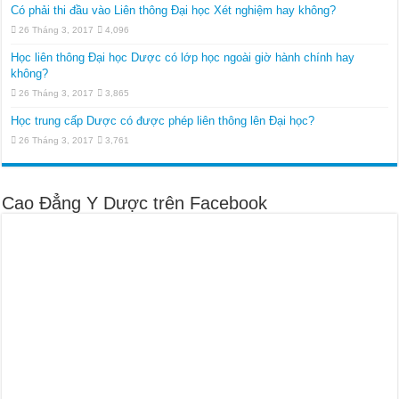
Có phải thi đầu vào Liên thông Đại học Xét nghiệm hay không?
26 Tháng 3, 2017
4,096
Học liên thông Đại học Dược có lớp học ngoài giờ hành chính hay
không?
26 Tháng 3, 2017
3,865
Học trung cấp Dược có được phép liên thông lên Đại học?
26 Tháng 3, 2017
3,761
Cao Đẳng Y Dược trên Facebook