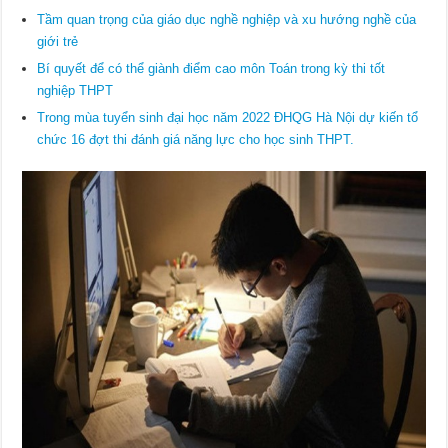
Tầm quan trọng của giáo dục nghề nghiệp và xu hướng nghề của
giới trẻ
Bí quyết để có thể giành điểm cao môn Toán trong kỳ thi tốt
nghiệp THPT
Trong mùa tuyển sinh đại học năm 2022 ĐHQG Hà Nội dự kiến tổ
chức 16 đợt thi đánh giá năng lực cho học sinh THPT.