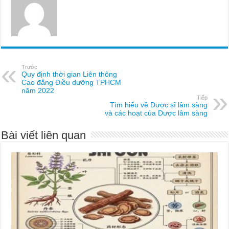
Trước
Quy định thời gian Liên thông
Cao đẳng Điều dưỡng TPHCM
năm 2022
Tiếp
Tìm hiểu về Dược sĩ lâm sàng
và các hoạt của Dược lâm sàng
Bài viết liên quan