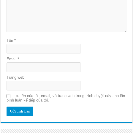
Tên
*
Email
*
Trang web
Lưu tên của tôi, email, và trang web trong trình duyệt này cho lần
bình luận kế tiếp của tôi.