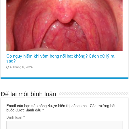
Có nguy hiểm khi vòm họng nổi hạt không? Cách xử lý ra
sao?
4 Tháng 6, 2024
Để lại một bình luận
Email của bạn sẽ không được hiển thị công khai.
Các trường bắt
buộc được đánh dấu
*
Bình luận
*