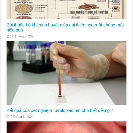
Bài thuốc bổ khí sinh huyết giúp cải thiện hoa mắt chóng mặt
hiệu quả
12 Tháng 2, 2026
Kết quả của xét nghiệm ceruloplasmin cho biết điều gì?
7 Tháng 6, 2024