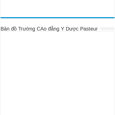
Bản đồ Trường CAo đẳng Y Dược Pasteur