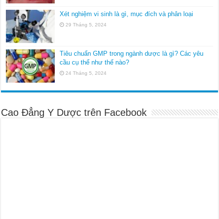
Xét nghiệm vi sinh là gì, mục đích và phân loại
29 Tháng 5, 2024
Tiêu chuẩn GMP trong ngành dược là gì? Các yêu
cầu cụ thể như thế nào?
24 Tháng 5, 2024
Cao Đẳng Y Dược trên Facebook