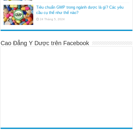
Tiêu chuẩn GMP trong ngành dược là gì? Các yêu
cầu cụ thể như thế nào?
24 Tháng 5, 2024
Cao Đẳng Y Dược trên Facebook