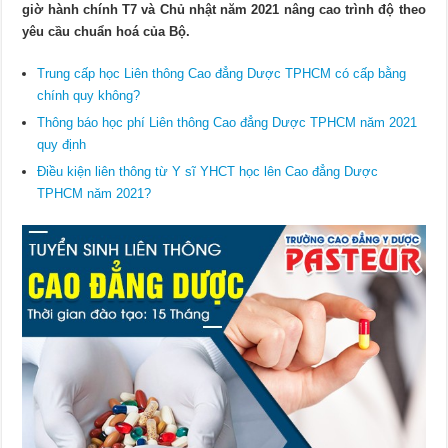
giờ hành chính T7 và Chủ nhật năm 2021 nâng cao trình độ theo
yêu cầu chuẩn hoá của Bộ.
Trung cấp học Liên thông Cao đẳng Dược TPHCM có cấp bằng
chính quy không?
Thông báo học phí Liên thông Cao đẳng Dược TPHCM năm 2021
quy định
Điều kiện liên thông từ Y sĩ YHCT học lên Cao đẳng Dược
TPHCM năm 2021?