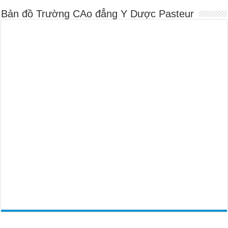
Bản đồ Trường CAo đẳng Y Dược Pasteur