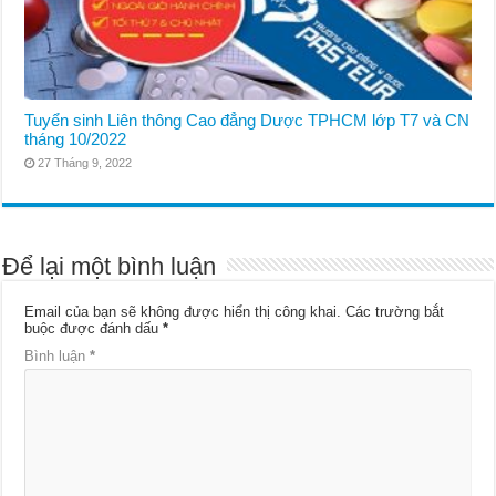
Tuyển sinh Liên thông Cao đẳng Dược TPHCM lớp T7 và CN
tháng 10/2022
27 Tháng 9, 2022
Để lại một bình luận
Email của bạn sẽ không được hiển thị công khai.
Các trường bắt
buộc được đánh dấu
*
Bình luận
*