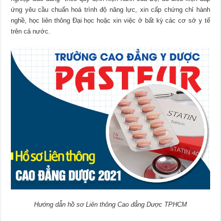
ứng yêu cầu chuẩn hoá trình độ năng lực, xin cấp chứng chỉ hành
nghề, học liên thông Đại học hoặc xin việc ở bất kỳ các cơ sở y tế
trên cả nước.
Hướng dẫn hồ sơ Liên thông Cao đẳng Dược TPHCM