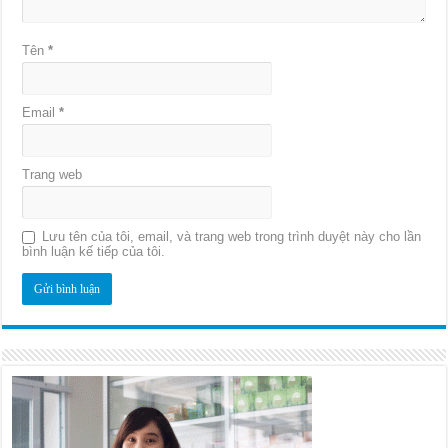
Tên
*
Email
*
Trang web
Lưu tên của tôi, email, và trang web trong trình duyệt này cho lần
bình luận kế tiếp của tôi.