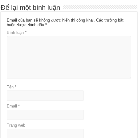
Để lại một bình luận
Email của bạn sẽ không được hiển thị công khai.
Các trường bắt
buộc được đánh dấu
*
Bình luận
*
Tên
*
Email
*
Trang web