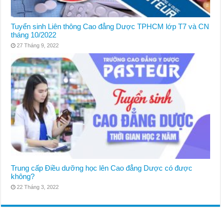
Tuyển sinh Liên thông Cao đẳng Dược TPHCM lớp T7 và CN
tháng 10/2022
27 Tháng 9, 2022
Trung cấp Điều dưỡng học lên Cao đẳng Dược có được
không?
22 Tháng 3, 2022