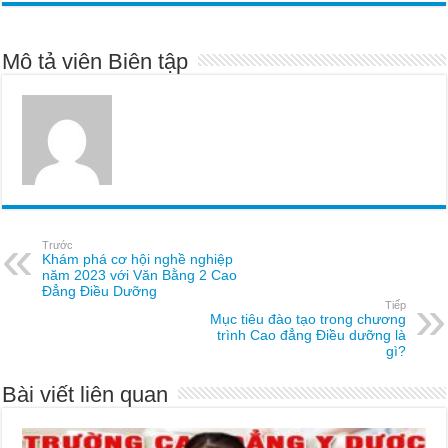
Mô tả viên Biên tập
Trước
Khám phá cơ hội nghề nghiệp
năm 2023 với Văn Bằng 2 Cao
Đẳng Điều Dưỡng
Tiếp
Mục tiêu đào tạo trong chương
trình Cao đẳng Điều dưỡng là
gì?
Bài viết liên quan