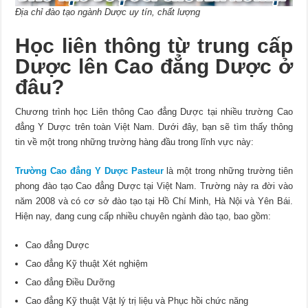
Địa chỉ đào tạo ngành Dược uy tín, chất lượng
Học liên thông từ trung cấp
Dược lên Cao đẳng Dược ở
đâu?
Chương trình học Liên thông Cao đẳng Dược tại nhiều trường Cao
đẳng Y Dược trên toàn Việt Nam. Dưới đây, bạn sẽ tìm thấy thông
tin về một trong những trường hàng đầu trong lĩnh vực này:
Trường Cao đẳng Y Dược Pasteur
là một trong những trường tiên
phong đào tạo Cao đẳng Dược tại Việt Nam. Trường này ra đời vào
năm 2008 và có cơ sở đào tạo tại Hồ Chí Minh, Hà Nội và Yên Bái.
Hiện nay, đang cung cấp nhiều chuyên ngành đào tạo, bao gồm:
Cao đẳng Dược
Cao đẳng Kỹ thuật Xét nghiệm
Cao đẳng Điều Dưỡng
Cao đẳng Kỹ thuật Vật lý trị liệu và Phục hồi chức năng