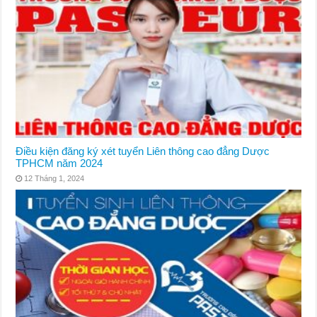
Điều kiện đăng ký xét tuyển Liên thông cao đẳng Dược
TPHCM năm 2024
12 Tháng 1, 2024