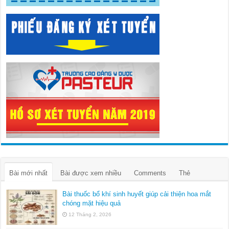
Bài mới nhất
Bài được xem nhiều
Comments
Thẻ
Bài thuốc bổ khí sinh huyết giúp cải thiện hoa mắt
chóng mặt hiệu quả
12 Tháng 2, 2026