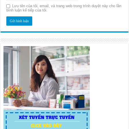
Lưu tên của tôi, email, và trang web trong trình duyệt này cho lần
bình luận kế tiếp của tôi.