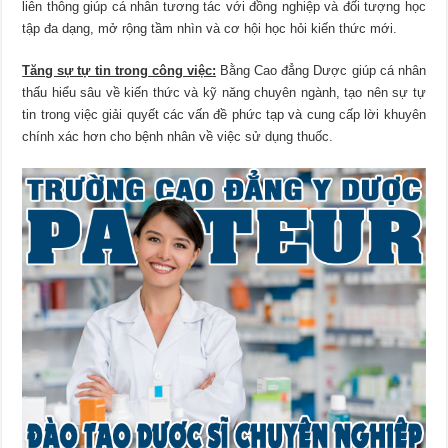
liên thông giúp cá nhân tương tác với đồng nghiệp và đối tượng học
tập đa dạng, mở rộng tầm nhìn và cơ hội học hỏi kiến thức mới.
Tăng sự tự tin trong công việc:
Bằng Cao đẳng Dược giúp cá nhân
thấu hiểu sâu về kiến thức và kỹ năng chuyên ngành, tạo nên sự tự
tin trong việc giải quyết các vấn đề phức tạp và cung cấp lời khuyên
chính xác hơn cho bệnh nhân về việc sử dụng thuốc.