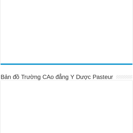
Bản đồ Trường CAo đẳng Y Dược Pasteur