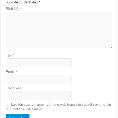
buộc được đánh dấu
*
Bình luận
*
Tên
*
Email
*
Trang web
Lưu tên của tôi, email, và trang web trong trình duyệt này cho lần
bình luận kế tiếp của tôi.