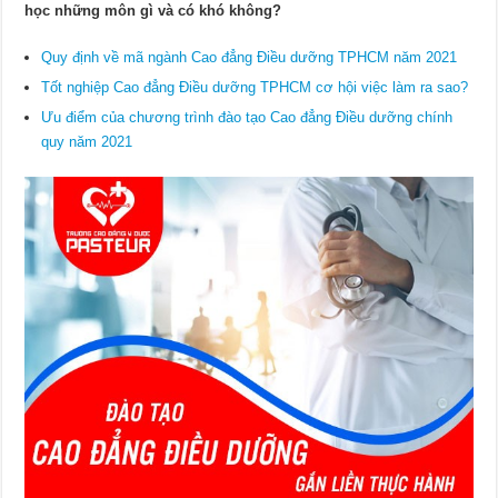
học những môn gì và có khó không?
Quy định về mã ngành Cao đẳng Điều dưỡng TPHCM năm 2021
Tốt nghiệp Cao đẳng Điều dưỡng TPHCM cơ hội việc làm ra sao?
Ưu điểm của chương trình đào tạo Cao đẳng Điều dưỡng chính
quy năm 2021