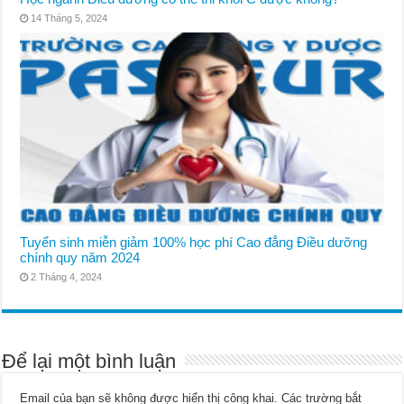
14 Tháng 5, 2024
Tuyển sinh miễn giảm 100% học phí Cao đẳng Điều dưỡng
chính quy năm 2024
2 Tháng 4, 2024
Để lại một bình luận
Email của bạn sẽ không được hiển thị công khai.
Các trường bắt