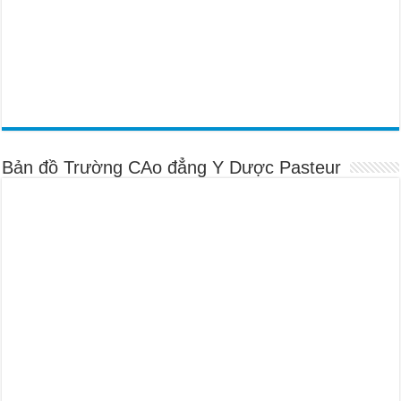
Bản đồ Trường CAo đẳng Y Dược Pasteur