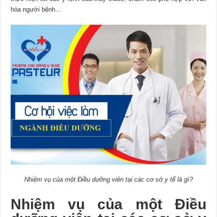
hóa người bệnh…
Nhiệm vụ của một Điều dưỡng viên tại các cơ sở y tế là gì?
Nhiệm vụ của một Điều