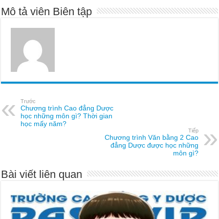
Mô tả viên Biên tập
Trước
Chương trình Cao đẳng Dược
học những môn gì? Thời gian
học mấy năm?
Tiếp
Chương trình Văn bằng 2 Cao
đẳng Dược được học những
môn gì?
Bài viết liên quan