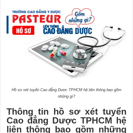
Hồ sơ xét tuyển Cao đẳng Dược TPHCM hệ liên thông bao gồm
những gì?
Thông tin hồ sơ xét tuyển
Cao đẳng Dược TPHCM hệ
liên thông bao gồm những