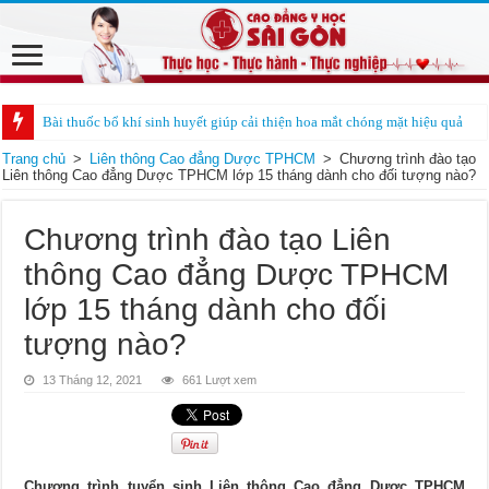
Bài thuốc bổ khí sinh huyết giúp cải thiện hoa mắt chóng mặt hiệu quả
Trang chủ
>
Liên thông Cao đẳng Dược TPHCM
>
Chương trình đào tạo
Liên thông Cao đẳng Dược TPHCM lớp 15 tháng dành cho đối tượng nào?
Chương trình đào tạo Liên
thông Cao đẳng Dược TPHCM
lớp 15 tháng dành cho đối
tượng nào?
13 Tháng 12, 2021
661 Lượt xem
Chương trình tuyển sinh Liên thông Cao đẳng Dược TPHCM