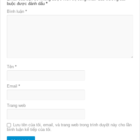
buộc được đánh dấu
*
Bình luận
*
Tên
*
Email
*
Trang web
Lưu tên của tôi, email, và trang web trong trình duyệt này cho lần
bình luận kế tiếp của tôi.