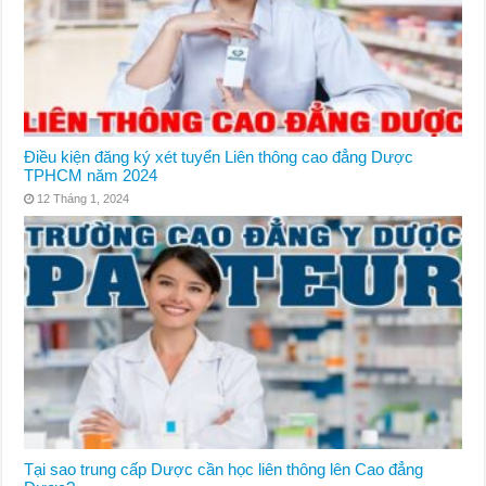
Điều kiện đăng ký xét tuyển Liên thông cao đẳng Dược
TPHCM năm 2024
12 Tháng 1, 2024
Tại sao trung cấp Dược cần học liên thông lên Cao đẳng