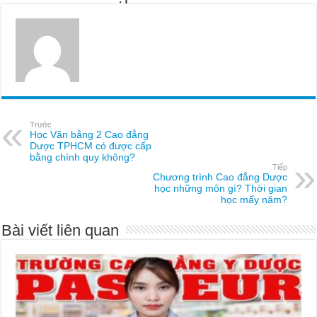
Trước
Học Văn bằng 2 Cao đẳng
Dược TPHCM có được cấp
bằng chính quy không?
Tiếp
Chương trình Cao đẳng Dược
học những môn gì? Thời gian
học mấy năm?
Bài viết liên quan