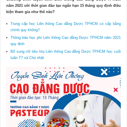
năm 2021 với thời gian đào tạo ngắn hạn 15 tháng quy định điều
kiện tham gia như thế nào?
Trung cấp học Liên thông Cao đẳng Dược TPHCM có cấp bằng
chính quy không?
Thông báo học phí Liên thông Cao đẳng Dược TPHCM năm 2021
quy định
Bổ sung chỉ tiêu lớp Liên thông Cao đẳng Dược TPHCM học cuối
tuần T7 và Chủ nhật