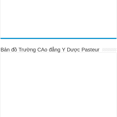
Bản đồ Trường CAo đẳng Y Dược Pasteur