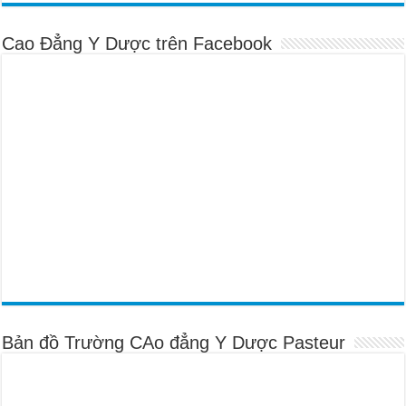
Cao Đẳng Y Dược trên Facebook
Bản đồ Trường CAo đẳng Y Dược Pasteur