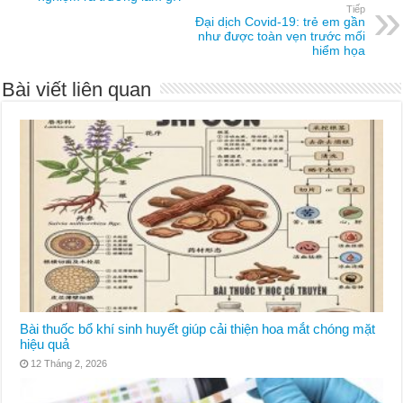
Tiếp
Đại dịch Covid-19: trẻ em gần
như được toàn vẹn trước mối
hiểm họa
Bài viết liên quan
Bài thuốc bổ khí sinh huyết giúp cải thiện hoa mắt chóng mặt
hiệu quả
12 Tháng 2, 2026