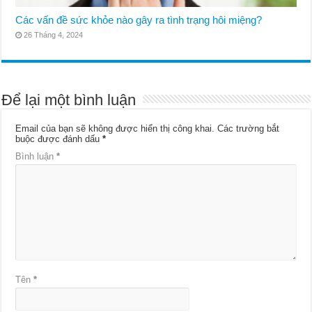
Các vấn đề sức khỏe nào gây ra tình trạng hôi miệng?
26 Tháng 4, 2024
Để lại một bình luận
Email của bạn sẽ không được hiển thị công khai.
Các trường bắt
buộc được đánh dấu
*
Bình luận
*
Tên
*