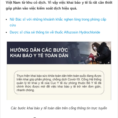
Việt Nam từ khu có dịch. Vì vậy việc khai báo y tế là rất cần thiết
góp phần vào việc kiểm soát dịch hiệu quả.
Nữ Bác sĩ với những khoảnh khắc nghẹn lòng trong phòng cấp
cứu
Dược sĩ chia sẻ thông tin về thuốc Alfuzosin Hydrochloride
Các bước khai báo y tế toàn dân trên cổng thông tin trực tuyến