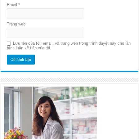
Email
*
Trang web
Lưu tên của tôi, email, và trang web trong trình duyệt này cho lần
bình luận kế tiếp của tôi.