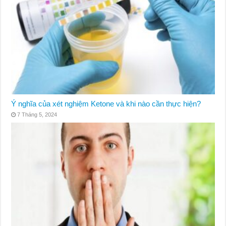
Ý nghĩa của xét nghiệm Ketone và khi nào cần thực hiện?
7 Tháng 5, 2024