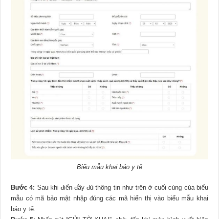
Biểu mẫu khai báo y tế
Bước 4:
Sau khi điển đầy đủ thông tin như trên ở cuối cùng của biểu
mẫu có mã bảo mật nhập đúng các mã hiển thị vào biểu mẫu khai
báo y tế.