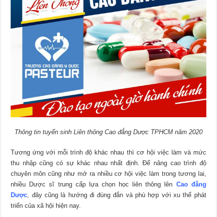
Thông tin tuyển sinh Liên thông Cao đẳng Dược TPHCM năm 2020
Tương ứng với mỗi trình độ khác nhau thì cơ hội việc làm và mức
thu nhập cũng có sự khác nhau nhất định. Để nâng cao trình độ
chuyên môn cũng như mở ra nhiều cơ hội việc làm trong tương lai,
nhiều Dược sĩ trung cấp lựa chọn học liên thông lên
Cao đẳng
Dược
, đây cũng là hướng đi đúng đắn và phù hợp với xu thế phát
triển của xã hội hiện nay.