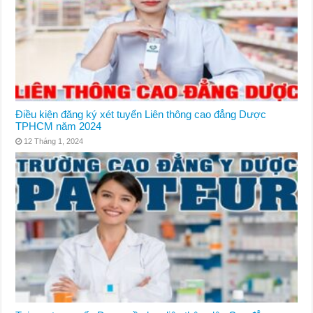
Điều kiện đăng ký xét tuyển Liên thông cao đẳng Dược
TPHCM năm 2024
12 Tháng 1, 2024