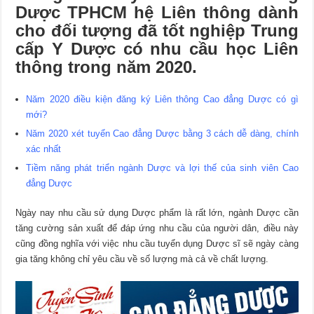
Dược TPHCM hệ Liên thông dành
cho đối tượng đã tốt nghiệp Trung
cấp Y Dược có nhu cầu học Liên
thông trong năm 2020.
Năm 2020 điều kiện đăng ký Liên thông Cao đẳng Dược có gì
mới?
Năm 2020 xét tuyển Cao đẳng Dược bằng 3 cách dễ dàng, chính
xác nhất
Tiềm năng phát triển ngành Dược và lợi thế của sinh viên Cao
đẳng Dược
Ngày nay nhu cầu sử dụng Dược phẩm là rất lớn, ngành Dược cần
tăng cường sản xuất để đáp ứng nhu cầu của người dân, điều này
cũng đồng nghĩa với việc nhu cầu tuyển dụng Dược sĩ sẽ ngày càng
gia tăng không chỉ yêu cầu về số lượng mà cả về chất lượng.