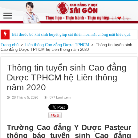
Bài thuốc bổ khí sinh huyết giúp cải thiện hoa mắt chóng mặt hiệu quả
Trang chủ
>
Liên thông Cao đẳng Dược TPHCM
>
Thông tin tuyển sinh
Cao đẳng Dược TPHCM hệ Liên thông năm 2020
Thông tin tuyển sinh Cao đẳng
Dược TPHCM hệ Liên thông
năm 2020
28 Tháng 5, 2020
877 Lượt xem
Trường Cao đẳng Y Dược Pasteur
thông báo tuyển sinh Cao đẳng