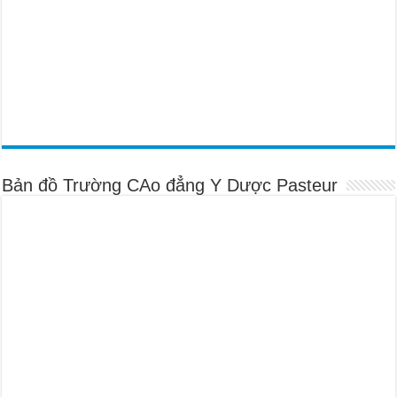
Bản đồ Trường CAo đẳng Y Dược Pasteur