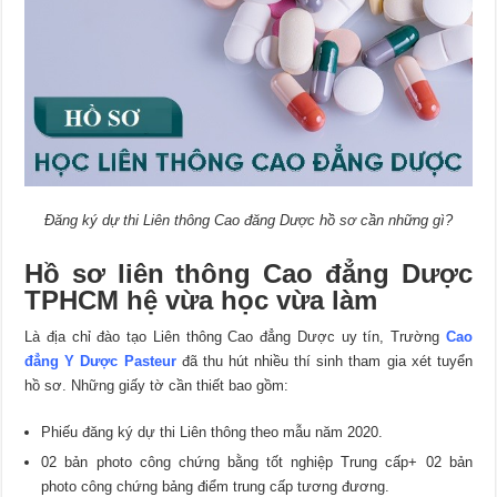
Đăng ký dự thi Liên thông Cao đăng Dược hồ sơ cần những gì?
Hồ sơ liên thông Cao đẳng Dược
TPHCM hệ vừa học vừa làm
Là địa chỉ đào tạo Liên thông Cao đẳng Dược uy tín, Trường
Cao
đẳng Y Dược Pasteur
đã thu hút nhiều thí sinh tham gia xét tuyển
hồ sơ. Những giấy tờ cần thiết bao gồm:
Phiếu đăng ký dự thi Liên thông theo mẫu năm 2020.
02 bản photo công chứng bằng tốt nghiệp Trung cấp+ 02 bản
photo công chứng bảng điểm trung cấp tương đương.