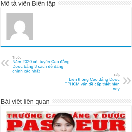
Mô tả viên Biên tập
Trước
Năm 2020 xét tuyển Cao đẳng
Dược bằng 3 cách dễ dàng,
chính xác nhất
Tiếp
Liên thông Cao đẳng Dược
TPHCM vấn đề cấp thiết hiện
nay
Bài viết liên quan