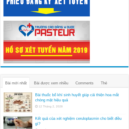
Bài mới nhất
Bài được xem nhiều
Comments
Thẻ
Bài thuốc bổ khí sinh huyết giúp cải thiện hoa mắt
chóng mặt hiệu quả
12 Tháng 2, 2026
Kết quả của xét nghiệm ceruloplasmin cho biết điều
gì?