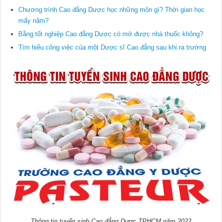
Chương trình Cao đẳng Dược học những môn gì? Thời gian học
mấy năm?
Bằng tốt nghiệp Cao đẳng Dược có mở được nhà thuốc không?
Tìm hiểu công việc của một Dược sĩ Cao đẳng sau khi ra trường
Thông tin tuyển sinh Cao đẳng Dược TPHCM năm 2022