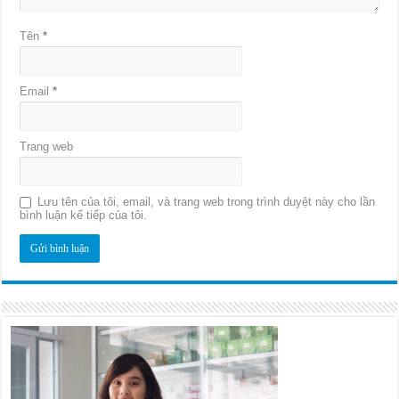
Tên
*
Email
*
Trang web
Lưu tên của tôi, email, và trang web trong trình duyệt này cho lần
bình luận kế tiếp của tôi.