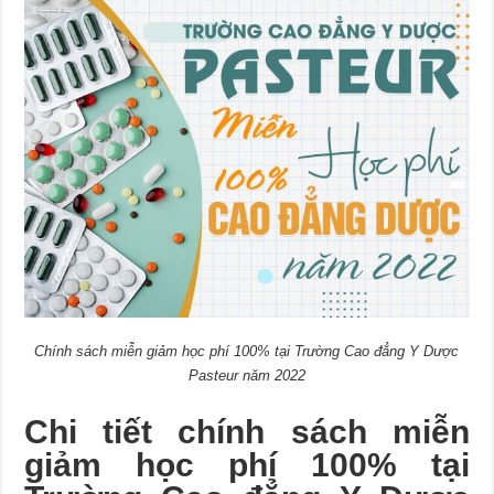
Chính sách miễn giảm học phí 100% tại Trường Cao đẳng Y Dược
Pasteur năm 2022
Chi tiết chính sách miễn
giảm học phí 100% tại