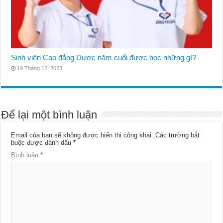
Sinh viên Cao đẳng Dược năm cuối được học những gì?
19 Tháng 12, 2023
Để lại một bình luận
Email của bạn sẽ không được hiển thị công khai.
Các trường bắt
buộc được đánh dấu
*
Bình luận
*