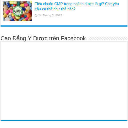
Tiêu chuẩn GMP trong ngành dược là gì? Các yêu
cầu cụ thể như thế nào?
24 Tháng 5, 2024
Cao Đẳng Y Dược trên Facebook