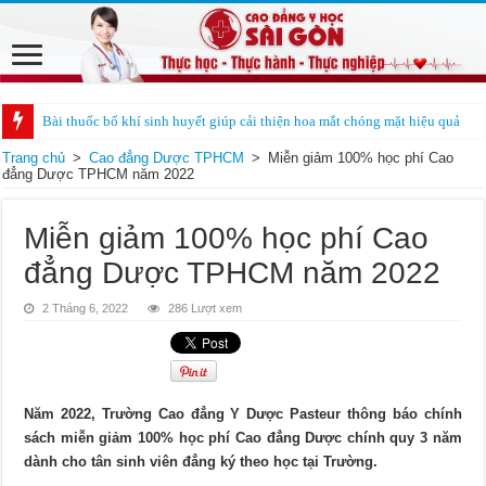
Bài thuốc bổ khí sinh huyết giúp cải thiện hoa mắt chóng mặt hiệu quả
Trang chủ
>
Cao đẳng Dược TPHCM
>
Miễn giảm 100% học phí Cao
đẳng Dược TPHCM năm 2022
Miễn giảm 100% học phí Cao
đẳng Dược TPHCM năm 2022
2 Tháng 6, 2022
286 Lượt xem
Năm 2022, Trường Cao đẳng Y Dược Pasteur thông báo chính
sách miễn giảm 100% học phí Cao đẳng Dược chính quy 3 năm
dành cho tân sinh viên đẳng ký theo học tại Trường.