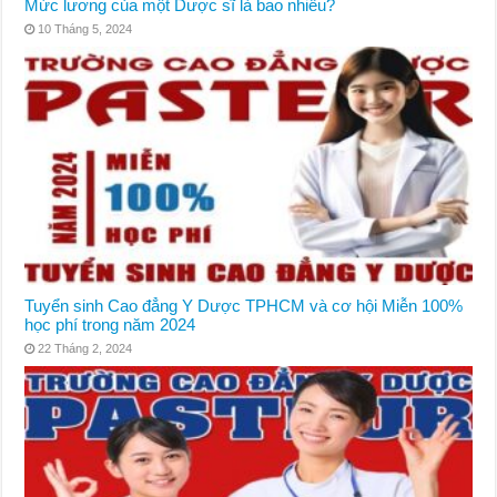
Mức lương của một Dược sĩ là bao nhiêu?
10 Tháng 5, 2024
Tuyển sinh Cao đẳng Y Dược TPHCM và cơ hội Miễn 100%
học phí trong năm 2024
22 Tháng 2, 2024