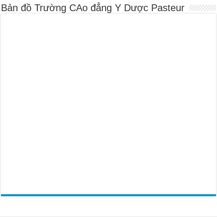
Bản đồ Trường CAo đẳng Y Dược Pasteur